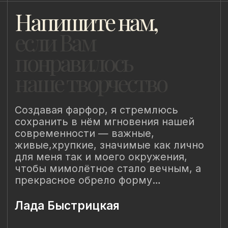
Создавая фарфор, я стремлюсь
сохранить в нём мгновения нашей
современности — важные,
живые,хрупкие, значимые как лично
для меня так и моего окружения,
чтобы мимолётное стало вечным, а
прекрасное обрело форму…
Лада Быстрицкая