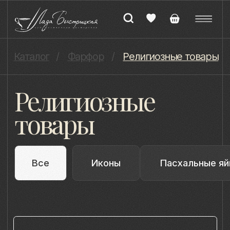
Каталог
/
Фарфор
/
Религиозные товары
Религиозные
товары
Все
Иконы
Пасхальные яйца