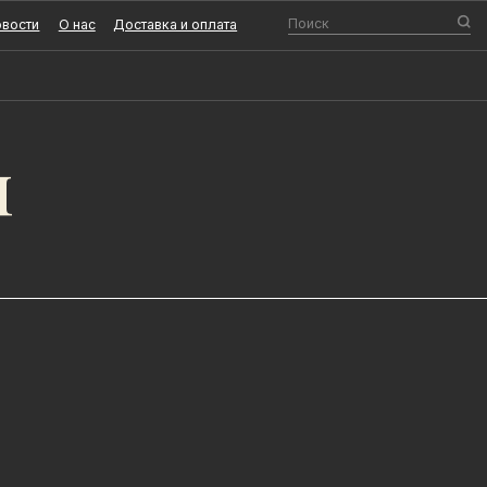
Поиск
О нас
Доставка и оплата