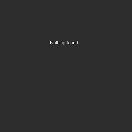
Nothing found