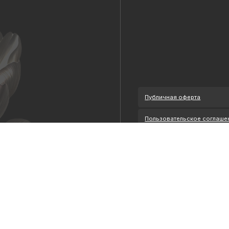
Публичная оферта
Пользовательское соглашение
Политика конфиденциальности
Уведомление о конфиденциальности
Политика cookie
ОГРНИП 318 784 700 212 401
Петербург, Сердобольская 65