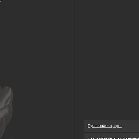
Публичная оферта
Пользовательское соглашение
Политика конфиденциальности
Уведомление о конфиденциальности
Политика cookie
ОГРНИП 318 784 700 212 401
Петербург, Сердобольская 65