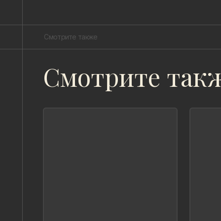
Смотрите также
Смотрите так