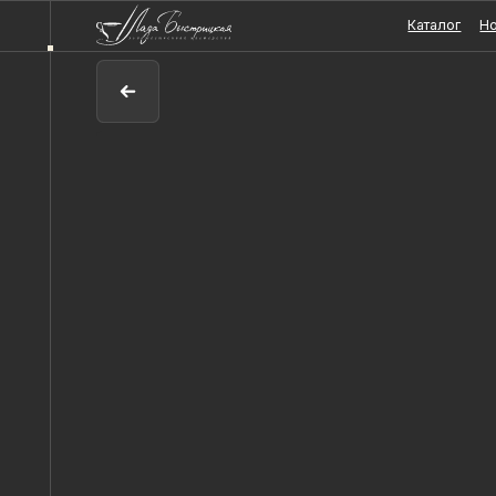
Каталог
Новости