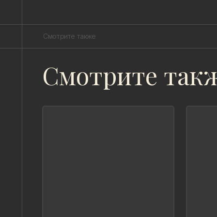
Смотрите также
Смотрите так