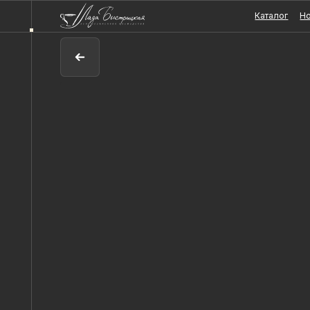
Каталог
Новости