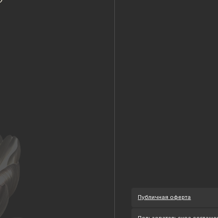
Публичная оферта
Пользовательское соглашение
Политика конфиденциальности
Уведомление о конфиденциальности
Политика cookie
ОГРНИП 318 784 700 212 401
Петербург, Сердобольская 65