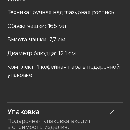
Упаковка
Подарочная упаковка входит
в стоимость изделия.
Особый уход
Смотрите также
Смотрите также