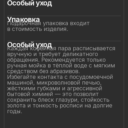
средством без абразивов.
Избегайте контакта с посудомоечной
машиной, микроволновой печью,
жёсткими губками и агрессивной
бытовой химией — это позволит
сохранить блеск глазури, стойкость
золота и тонкость росписи на долгие
годы.
Смотрите также
Смотрите также