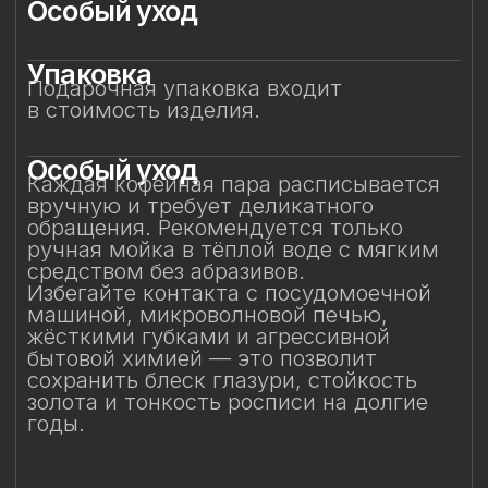
средством без абразивов.
Избегайте контакта с посудомоечной
машиной, микроволновой печью,
жёсткими губками и агрессивной
бытовой химией — это позволит
сохранить блеск глазури, стойкость
золота и тонкость росписи на долгие
годы.
Смотрите также
Смотрите также