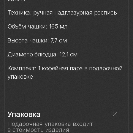
Упаковка
Подарочная упаковка входит
в стоимость изделия.
Особый уход
Смотрите также
Смотрите также