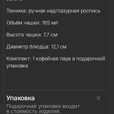
Упаковка
Подарочная упаковка входит
в стоимость изделия.
Особый уход
Смотрите также
Смотрите также