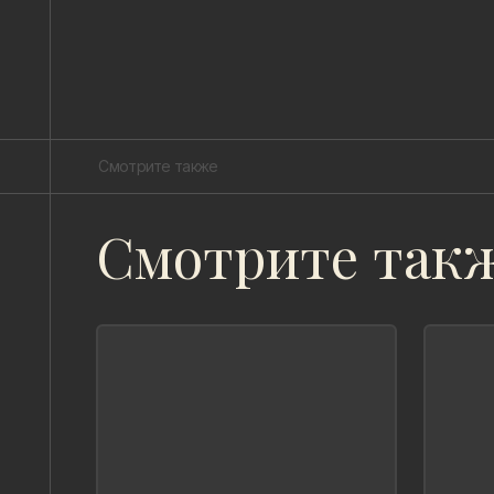
Смотрите также
Смотрите так