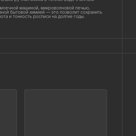
омоечной машиной, микроволновой печью,
ной бытовой химией — это позволит сохранить
ота и тонкость росписи на долгие годы.