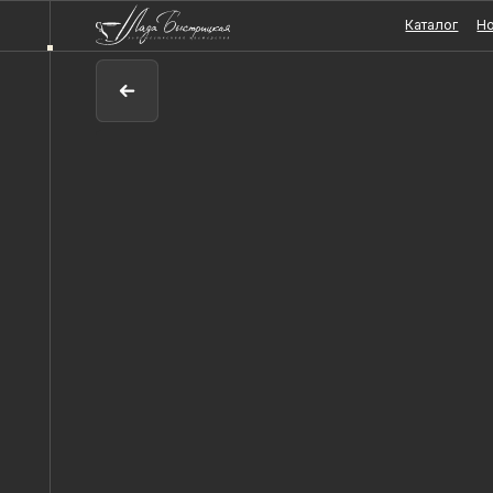
Каталог
Новости