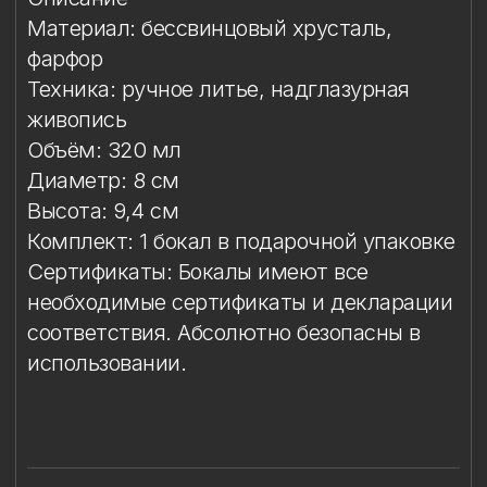
Сертификаты: Бокалы имеют все
необходимые сертификаты и декларации
соответствия. Абсолютно безопасны в
использовании.
Упаковка
Подарочная упаковка входит
в стоимость изделия.
Сертификация и 
безопасность
Условия эксплуатации
Мойка