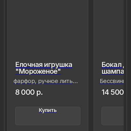
8 (981) 961-85-78
ladulja@gmail.com
Публичная оферта
Пользовательское соглашение
Политика конфиденциальности
Уведомление о конфиденциальности