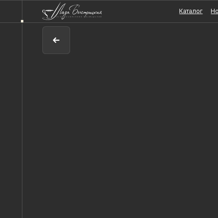
Каталог
Новости