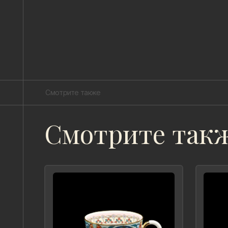
Смотрите также
Смотрите так