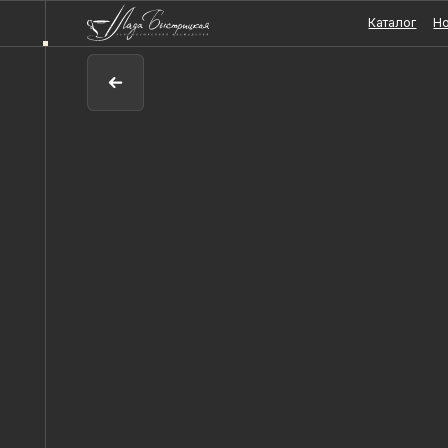
Каталог
Новости