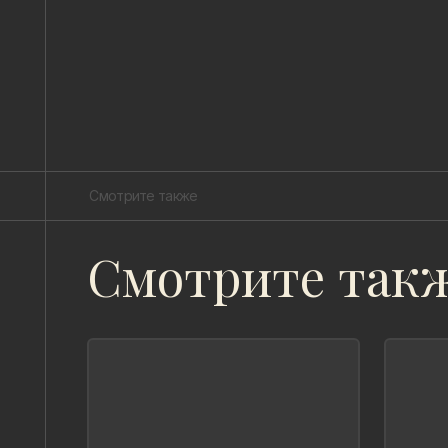
Смотрите также
Смотрите так