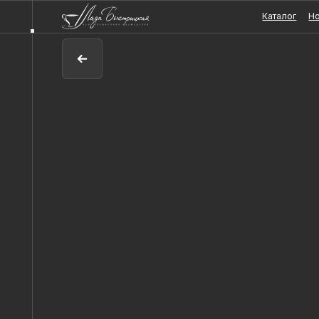
Каталог
Новости