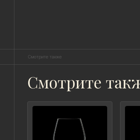
Смотрите также
Смотрите так