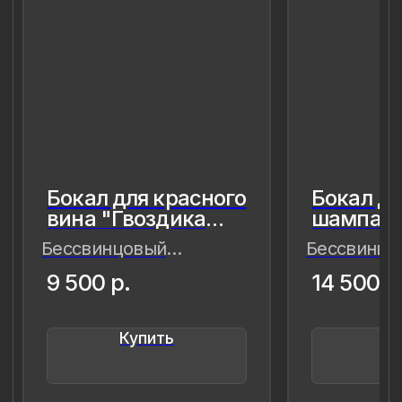
8 (981) 961-85-78
ladulja@gmail.com
Публичная оферта
Пользовательское соглашение
Политика конфиденциальности
Уведомление о конфиденциальности