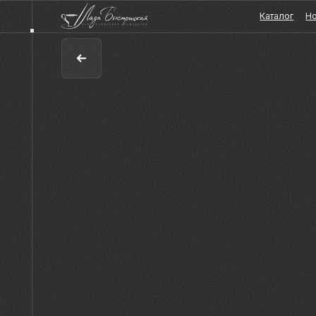
Каталог
Новости