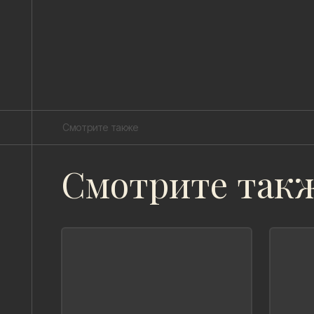
Смотрите также
Смотрите так