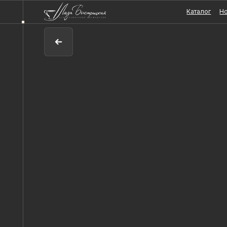
Каталог
Новости