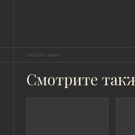
Смотрите также
Смотрите так