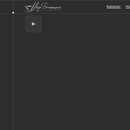
Каталог
Новости