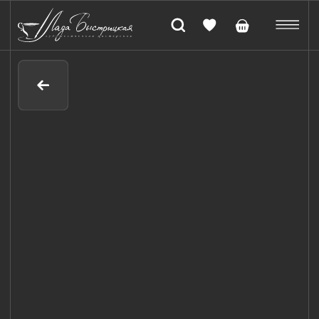
Конфетница