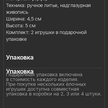
Упаковка
Упаковка
Подарочная упаковка включена
в стоимость каждого изделия.
При покупке нескольких ёлочных
игрушек доступна совместная
упаковка в коробки на 2, 3 или 4 штуки.
Смотрите также
Смотрите также