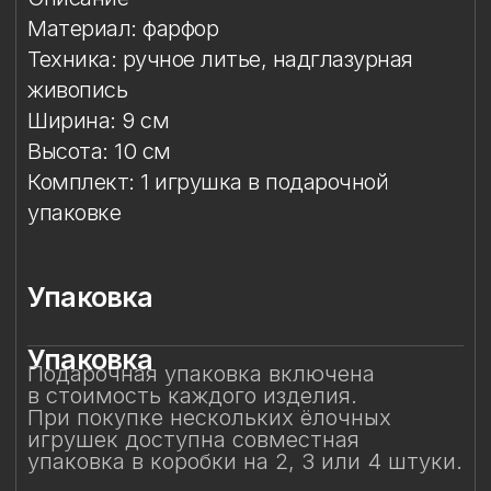
Упаковка
Упаковка
Подарочная упаковка включена
в стоимость каждого изделия.
При покупке нескольких ёлочных
игрушек доступна совместная
упаковка в коробки на 2, 3 или 4 штуки.
Смотрите также
Смотрите также