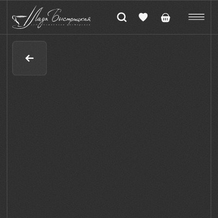
Коллекция