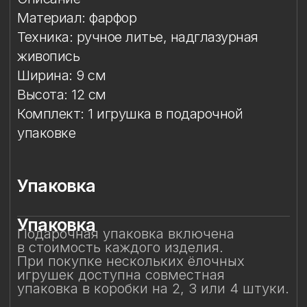
Упаковка
Упаковка
Подарочная упаковка включена
в стоимость каждого изделия.
При покупке нескольких ёлочных
игрушек доступна совместная
упаковка в коробки на 2, 3 или 4 штуки.
Смотрите также
Смотрите также