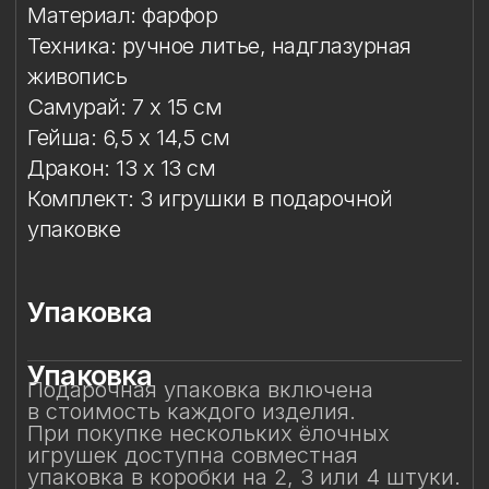
Упаковка
Упаковка
Подарочная упаковка включена
в стоимость каждого изделия.
При покупке нескольких ёлочных
игрушек доступна совместная
упаковка в коробки на 2, 3 или 4 штуки.
Смотрите также
Смотрите также